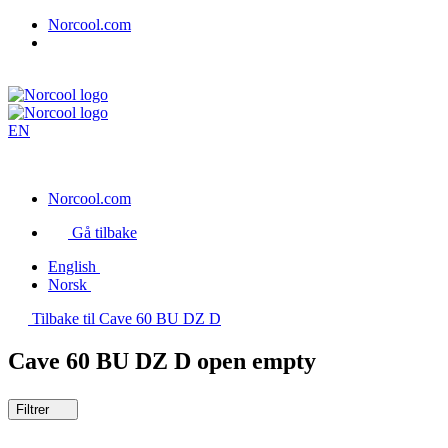
Norcool.com
EN
Norcool.com
Gå tilbake
English
Norsk
Tilbake til Cave 60 BU DZ D
Cave 60 BU DZ D open empty
Filtrer