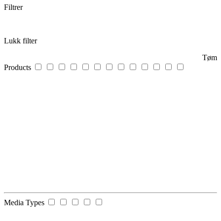
Filtrer
Lukk filter
Tøm
Products
Media Types